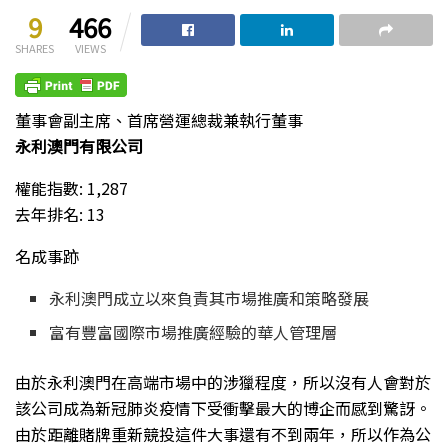
9
466
SHARES
VIEWS
董事會副主席、首席營運總裁兼執行董事
永利澳門有限公司
權能指數: 1,287
去年排名: 13
名成事跡
永利澳門成立以來負責其市場推廣和策略發展
富有豐富國際市場推廣經驗的華人管理層
由於永利澳門在高端市場中的涉獵程度，所以沒有人會對於
該公司成為新冠肺炎疫情下受衝擊最大的博企而感到驚訝。
由於距離賭牌重新競投這件大事還有不到兩年，所以作為公