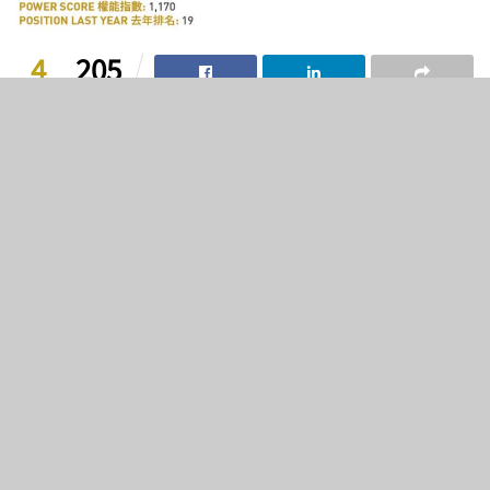
4
205
SHARES
VIEWS
總裁兼執行董事
永利澳門有限公司
權能指數: 1,170
去年排名: 19
名成事跡
於永利皇宮開幕後遭遇不順處境時，在2016年被委任
為總裁，並且成功對該物業進行重整物業
當新上任的行政總裁馬德承在美國帶領公司走出後史
提芬．永利時期的餘波時，於澳門擔起領導角色