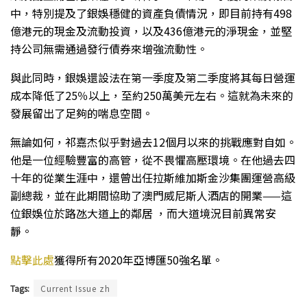
中，特別提及了銀娛穩健的資產負債情況，即目前持有498
億港元的現金及流動投資，以及436億港元的淨現金，並堅
持公司無需通過發行債券來增強流動性。
與此同時，銀娛還設法在第一季度及第二季度將其每日營運
成本降低了25％以上，至約250萬美元左右。這就為未來的
發展留出了足夠的喘息空間。
無論如何，祁嘉杰似乎對過去12個月以來的挑戰應對自如。
他是一位經驗豐富的高管，從不畏懼高壓環境。在他過去四
十年的從業生涯中，還曾出任拉斯維加斯金沙集團運營高級
副總裁，並在此期間協助了澳門威尼斯人酒店的開業——這
位銀娛位於路氹大道上的鄰居 ，而大道境況目前異常安
靜。
點擊此處
獲得所有2020年亞博匯50強名單。
Tags:
Current Issue zh