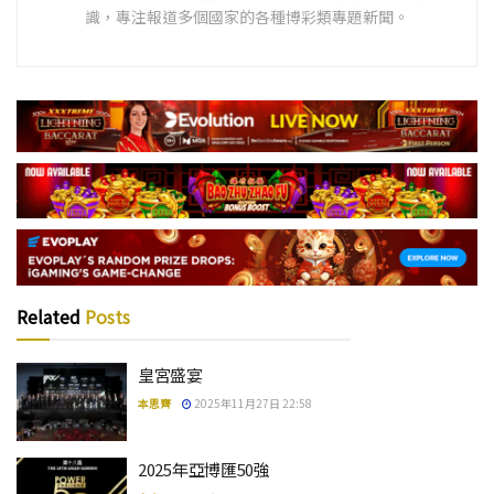
識，專注報道多個國家的各種博彩類專題新聞。
Related
Posts
皇宮盛宴
本思齊
2025年11月27日 22:58
2025年亞博匯50強