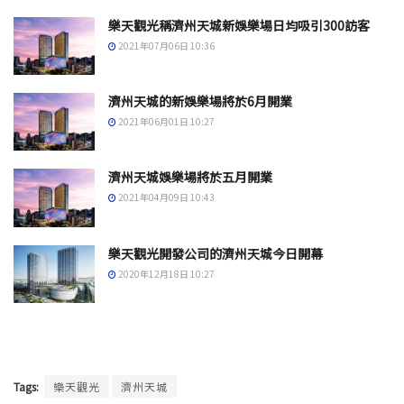
樂天觀光稱濟州天城新娛樂場日均吸引300訪客
2021年07月06日 10:36
濟州天城的新娛樂場將於6月開業
2021年06月01日 10:27
濟州天城娛樂場將於五月開業
2021年04月09日 10:43
樂天觀光開發公司的濟州天城今日開幕
2020年12月18日 10:27
Tags:
樂天觀光
濟州天城