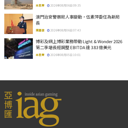
本思齊
2026年08月06日 09:35
澳門治安警察局人事變動，伍素萍委任為新局
長
陳嘉俊
2026年08月06日 07:43
博彩及網上博彩業務帶動 Light & Wonder 2026
第二季增長經調整 EBITDA 達 3.83 億美元
本思齊
2026年08月05日 10:01