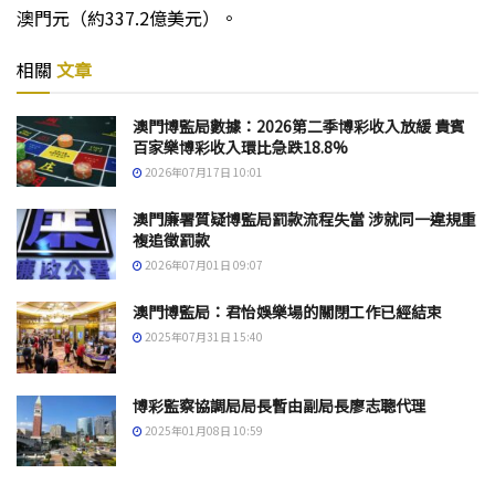
澳門元（約337.2億美元）。
相關
文章
澳門博監局數據：2026第二季博彩收入放緩 貴賓
百家樂博彩收入環比急跌18.8%
2026年07月17日 10:01
澳門廉署質疑博監局罰款流程失當 涉就同一違規重
複追徵罰款
2026年07月01日 09:07
澳門博監局：君怡娛樂場的關閉工作已經結束
2025年07月31日 15:40
博彩監察協調局局長暫由副局長廖志聰代理
2025年01月08日 10:59