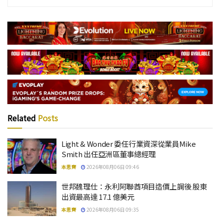
Related
Posts
Light & Wonder 委任行業資深從業員Mike
Smith 出任亞洲區董事總經理
本思齊
2026年08月06日 09:46
世邦魏理仕：永利阿聯酋項目造價上調後 股東
出資最高達 17.1 億美元
本思齊
2026年08月06日 09:35