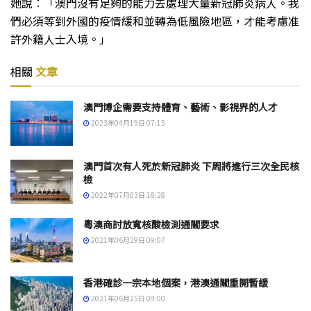
她說︰「澳門沒有足夠的能力去處理大量新冠肺炎病人。我
們必須等到外國的疫情緩和並轉為低風險地區，才能考慮准
許外籍人士入境。」
相關
文章
澳門博企需要支持體育、藝術、影視界的人才
2023年04月19日 07:15
澳門首次有人死於新冠肺炎 下周將進行三次全民核
檢
2022年07月03日 18:28
粵澳商討放寬核酸檢測通關要求
2021年06月29日 09:07
香港確診一宗本地個案，港澳通關重開暫緩
2021年06月25日 09:00