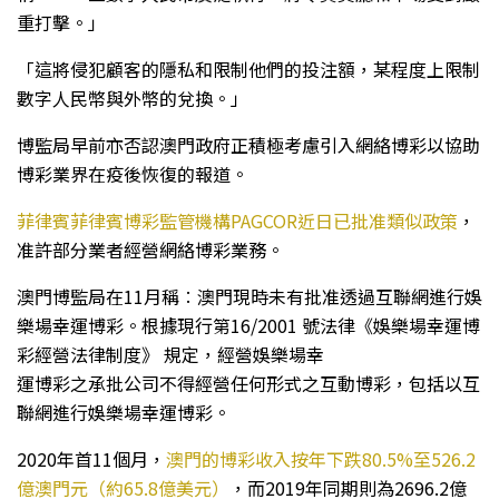
重打擊。」
「這將侵犯顧客的隱私和限制他們的投注額，某程度上限制
數字人民幣與外幣的兌換。」
博監局早前亦否認澳門政府正積極考慮引入網絡博彩以協助
博彩業界在疫後恢復的報道。
菲律賓菲律賓博彩監管機構PAGCOR近日已批准類似政策
，
准許部分業者經營網絡博彩業務。
澳門博監局在11月稱︰澳門現時未有批准透過互聯網進行娛
樂場幸運博彩。根據現行第16/2001 號法律《娛樂場幸運博
彩經營法律制度》 規定，經營娛樂場幸
運博彩之承批公司不得經營任何形式之互動博彩，包括以互
聯網進行娛樂場幸運博彩。
2020年首11個月，
澳門的博彩收入按年下跌80.5%至526.2
億澳門元（約65.8億美元）
，而2019年同期則為2696.2億