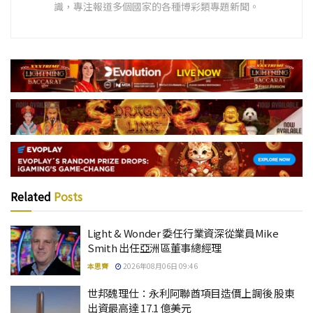
識，專注報道多個國家的各種博彩類專題新聞。
Related
Posts
Light & Wonder 委任行業資深從業員Mike
Smith 出任亞洲區董事總經理
本思齊
2026年08月06日 09:46
世邦魏理仕：永利阿聯酋項目造價上調後 股東
出資最高達 17.1 億美元