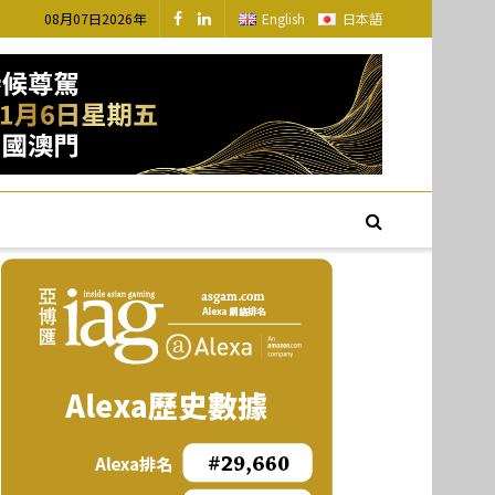
08月07日2026年
English
日本語