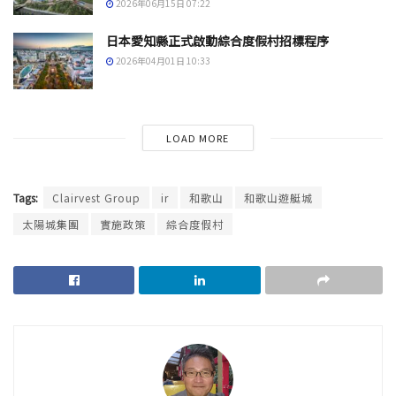
2026年06月15日 07:22
日本愛知縣正式啟動綜合度假村招標程序
2026年04月01日 10:33
LOAD MORE
Tags:
Clairvest Group
ir
和歌山
和歌山遊艇城
太陽城集團
實施政策
綜合度假村