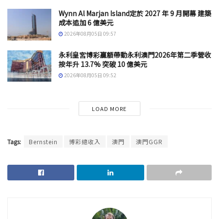
Wynn Al Marjan Island定於 2027 年 9 月開幕 建築
成本追加 6 億美元
2026年08月05日 09:57
永利皇宮博彩贏額帶動永利澳門2026年第二季營收
按年升 13.7% 突破 10 億美元
2026年08月05日 09:52
LOAD MORE
Tags:
Bernstein
博彩總收入
澳門
澳門GGR