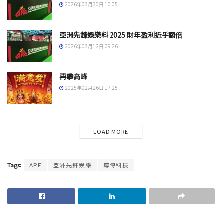
2026年03月30日 10:05
亞洲先鋒娛樂料 2025 財年盈利近乎翻倍
2026年03月12日 09:26
再攀高峰
2025年02月26日 17:25
LOAD MORE
Tags:
APE
亞洲先鋒娛樂
尊博科技