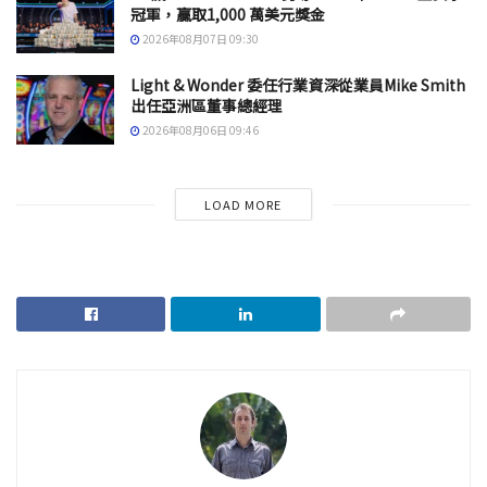
冠軍，贏取1,000 萬美元獎金
2026年08月07日 09:30
Light & Wonder 委任行業資深從業員Mike Smith
出任亞洲區董事總經理
2026年08月06日 09:46
LOAD MORE