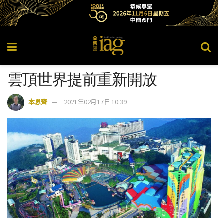
雲頂世界提前重新開放
本思齊
2021年02月17日 10:39