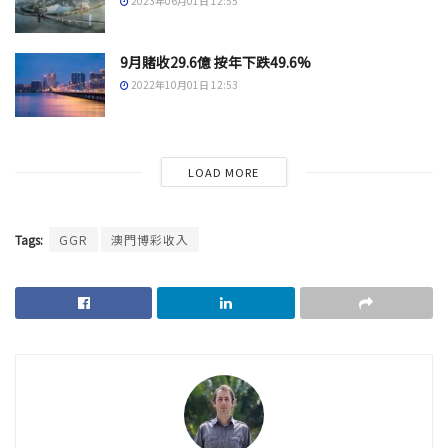
2023年06月01日 12:55
9月賭收29.6億 按年下跌49.6%
2022年10月01日 12:53
LOAD MORE
Tags:
GGR
澳門博彩收入