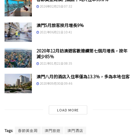
2026年02月25日 07:32
澳門5月旅客按月增長9%
2021年06月21日 10:41
2020年12月訪澳遊客數連續第七個月增長，按年
減少85％
2021年01月21日 08:35
澳門八月的酒店入住率僅為13.3％，多為本地住客
2020年09月30日 09:46
LOAD MORE
Tags:
春節黃金周
澳門旅遊
澳門酒店