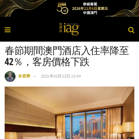
春節期間澳門酒店入住率降至
42％，客房價格下跌
本思齊
2021年02月22日 10:44