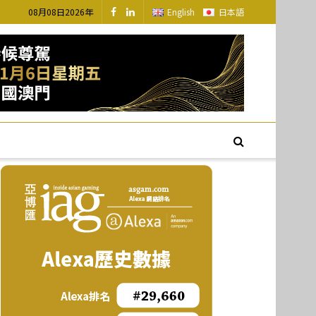
08月08日2026年
English
日本語