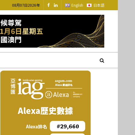
08月07日2026年
English
日本語