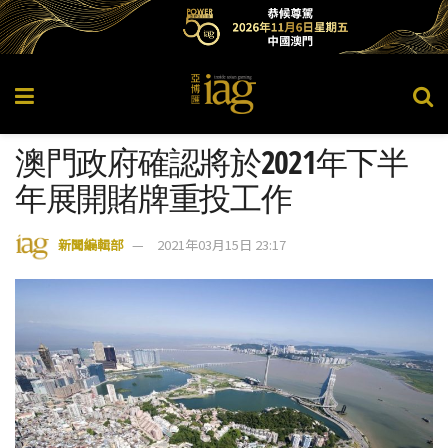
澳門政府確認將於2021年下半
年展開賭牌重投工作
新聞編輯部
2021年03月15日 23:17