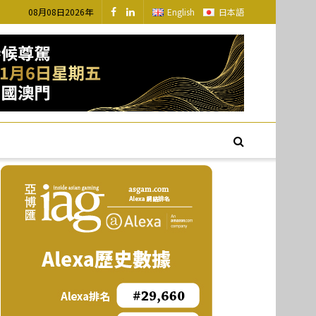
08月08日2026年
English
日本語