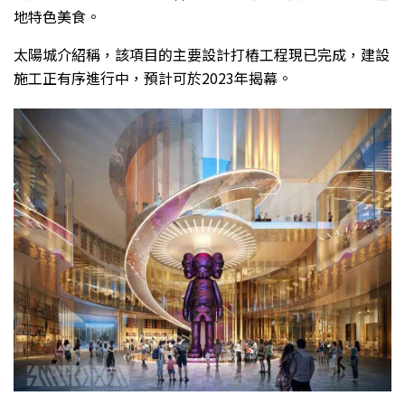
地特色美食。
太陽城介紹稱，該項目的主要設計打樁工程現已完成，建設
施工正有序進行中，預計可於2023年揭幕。