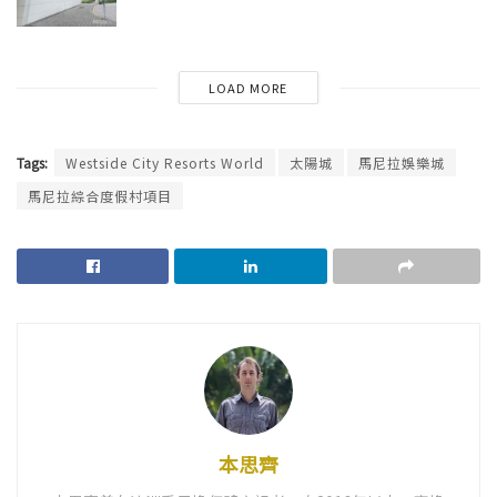
LOAD MORE
Tags:
Westside City Resorts World
太陽城
馬尼拉娛樂城
馬尼拉綜合度假村項目
本思齊