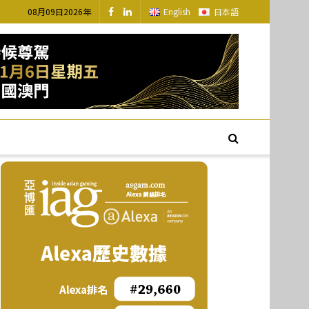
08月09日2026年
English
日本語