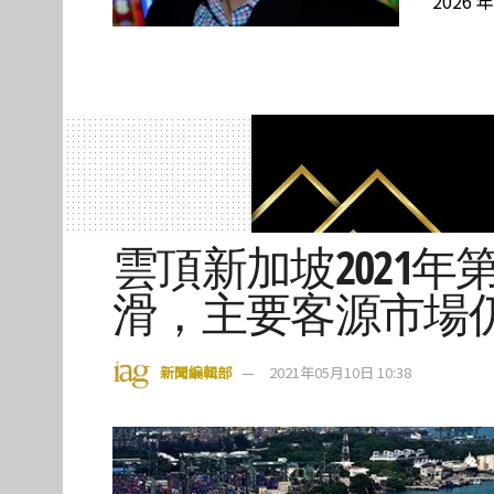
2026 
雲頂新加坡2021
滑，主要客源市場
新聞編輯部
2021年05月10日 10:38