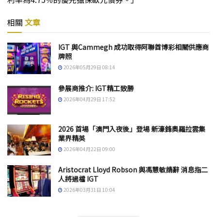
相關
文章
IGT 與Cammegh 成功取得阿聯酋博彩相關供應商
牌照
2026年05月29日 08:14
參展商推介: IGT精工致勝
2026年04月29日 17:52
2026 首場「澳門入夜後」登場 新濠鋒奧羅拉雲集
業界精英
2026年04月22日 09:00
Aristocrat Lloyd Robson 與馮慧敏請辭 消息指二
人將過檔 IGT
2026年03月31日 10:04