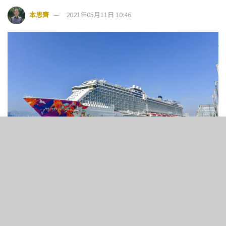
本思齊
2021年05月11日 10:46
3
145
SHARES
VIEWS
國際郵輪營運商雲頂香港表示，已經與債權人達成協議進行