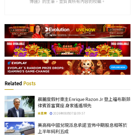
博匯》的主筆，並負責所有內容的校編。
Related
Posts
晨麗度假村東主Enrique Razon Jr 登上福布斯菲
律賓首富寶座 身家遙遙領先
本思齊
2026年08月07日 09:57
美高梅中國兌現派息承諾 宣佈中期股息相等於
上半年純利五成