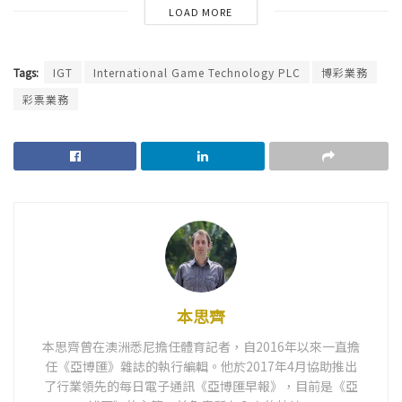
LOAD MORE
Tags:
IGT
International Game Technology PLC
博彩業務
彩票業務
本思齊
本思齊曾在澳洲悉尼擔任體育記者，自2016年以來一直擔
任《亞博匯》雜誌的執行編輯。他於2017年4月協助推出
了行業領先的每日電子通訊《亞博匯早報》，目前是《亞