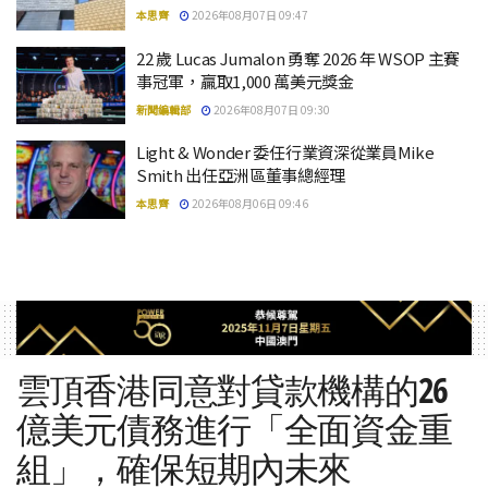
本思齊
2026年08月07日 09:47
22 歲 Lucas Jumalon 勇奪 2026 年 WSOP 主賽
事冠軍，贏取1,000 萬美元獎金
新聞編輯部
2026年08月07日 09:30
Light & Wonder 委任行業資深從業員Mike
Smith 出任亞洲區董事總經理
本思齊
2026年08月06日 09:46
雲頂香港同意對貸款機構的26
億美元債務進行「全面資金重
組」，確保短期內未來