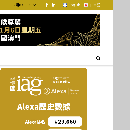
08月07日2026年
English
日本語