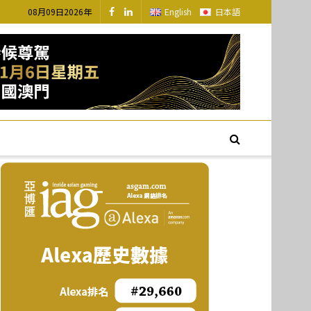
08月09日2026年
English
日本語