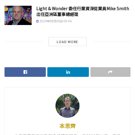
Light & Wonder 委任行業資深從業員Mike Smith
出任亞洲區董事總經理
2026年08月06日 09:46
LOAD MORE
本思齊