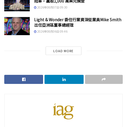
冠軍，贏取1,000 萬美元獎金
2026年08月07日 09:30
Light & Wonder 委任行業資深從業員Mike Smith
出任亞洲區董事總經理
2026年08月06日 09:46
LOAD MORE