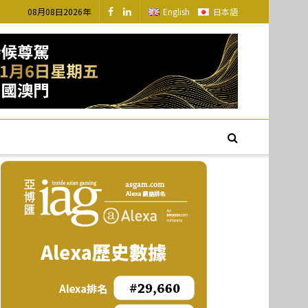
08月08日2026年
English
日本語