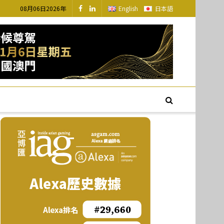
08月06日2026年
English
日本語