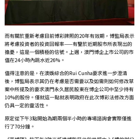
而有關於重新考慮目前博彩牌照的20年有效期，博監局表示
將考慮投資者的投資回報率——有鑒於近期股市所表現出的
擔憂，這是一個積極的信號。上週，澳門博企上市公司的市
值在24小時內跳水近26%。
值得注意的是，在澳娛綜合的Rui Cunha要求進一步澄清
後，博監局表示其仍在考慮是否需要以及如需則如何修改草
案中所提及的要求澳門永久居民股東在博企公司中至少持有
10%的股份。僅就這一點就表明政府在此次博彩法修改方面
仍具一定的靈活性。
原定從下午3點開始為期兩個半小時的專場諮詢會實際僅進
行了70分鐘。