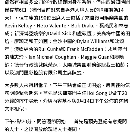
雖然有相當多公司的行政總裁因身在香港、但由於通知時間
僅提前6日（澳門目前對來自香港入境人員的隔離期為14
天），但在座的190位出席人士包括了來自銀河娛樂集團的
Kevin Kelley、Neto Valente、Bob Drake、葉燕民和林志
成；新濠博亞娛樂的David Sisk 和盧敬恆；美高梅中國的田
焓、廖頴琦和王如茵；金沙中國的Dylan Williams和沈頌
年；澳娛綜合的Rui Cunha和 Frank McFadden；永利澳門
的陳志玲、Ian Michael Coughlan、Maggie Guan和廖曉
齡；德晉行政總裁陳榮煉；太陽城集團財務部總裁王柏齡；
以及澳門匯彩控股有限公司主席陳捷。
大多數人來得相當早。下午三點會議正式開始，房間裡的氣
氛明顯緊張起來。首先是法律部門主任Hoi Song U做了20
分鐘的PPT演示，介紹內容基本與9月14日下午公佈的咨詢
文本相似。
下午3點20分，問答環節開始——首先是預先登記有意提問
的人士，之後開放給現場人士提問。