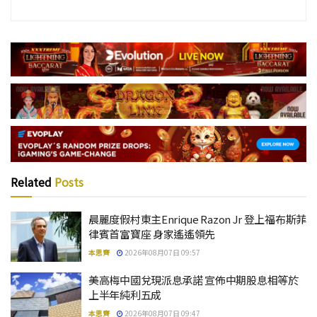
Related
Posts
晨麗度假村東主Enrique Razon Jr 登上福布斯菲
律賓首富寶座 身家遙遙領先
本思齊
2026年08月07日 09:57
美高梅中國兌現派息承諾 宣佈中期股息相等於
上半年純利五成
本思齊
2026年08月07日 09:47