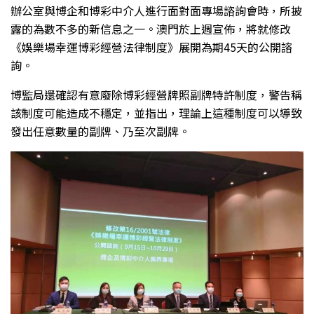
辦公室與博企和博彩中介人進行面對面專場諮詢會時，所披
露的為數不多的新信息之一。澳門於上週宣佈，將就修改
《娛樂場幸運博彩經營法律制度》展開為期45天的公開諮
詢。
博監局還確認有意廢除博彩經營牌照副牌特許制度，警告稱
該制度可能造成不穩定，並指出，理論上這種制度可以導致
發出任意數量的副牌、乃至次副牌。