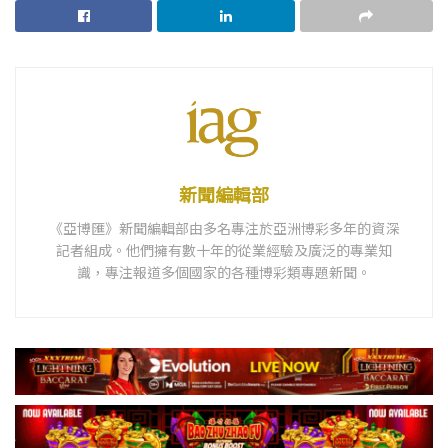
新聞編輯部
《亞博匯》新聞編輯部由多名專注於亞洲博彩多年的資深
記者組成。他們擁有數十年的從業經驗及廣泛的專業知
識，專注報道多個國家的各種博彩類專題新聞。