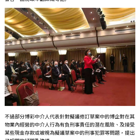
不過部分博彩中介人代表針對擬議修訂草案中的博企對在其
物業內經營的中介人行為有負刑事責任的潛在風險、及接受
某些現金存款或被視為擬議草案中的刑事犯罪等問題，提出