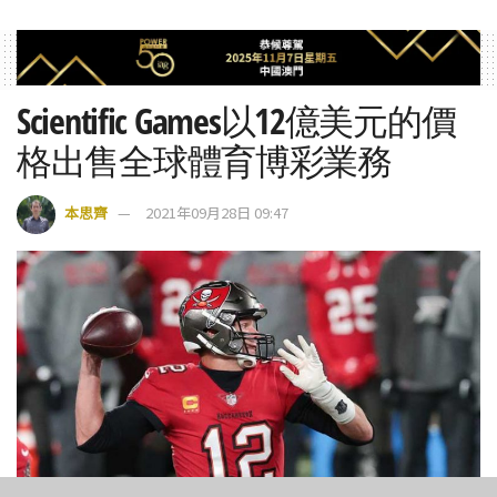
Scientific Games以12億美元的價
格出售全球體育博彩業務
本思齊
2021年09月28日 09:47