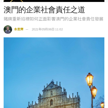
澳門的企業社會責任之道
賭牌重新招標如何正面影響澳門的企業社會責任發展
本思齊
2021年09月06日 11:02