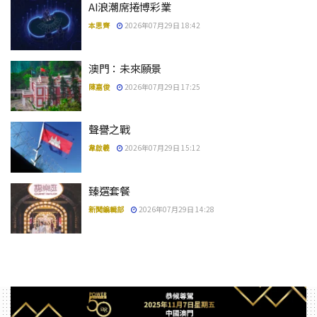
AI浪潮席捲博彩業
本思齊
2026年07月29日 18:42
澳門：未來願景
陳嘉俊
2026年07月29日 17:25
聲譽之戰
韋啟羲
2026年07月29日 15:12
臻選套餐
新聞編輯部
2026年07月29日 14:28