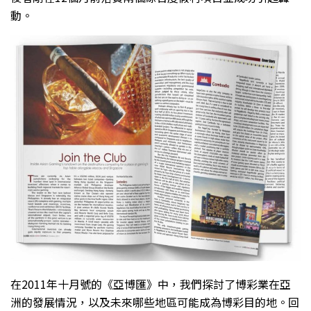
動。
在2011年十月號的《亞博匯》中，我們探討了博彩業在亞
洲的發展情況，以及未來哪些地區可能成為博彩目的地。回