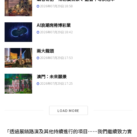
2026年07月29日 18:58
AI浪潮席捲博彩業
2026年07月29日 18:42
兩大龍頭
2026年07月29日 17:53
澳門：未來願景
2026年07月29日 17:25
LOAD MORE
「透過展銷路演及其他持續進行的項目……我們繼續致力實