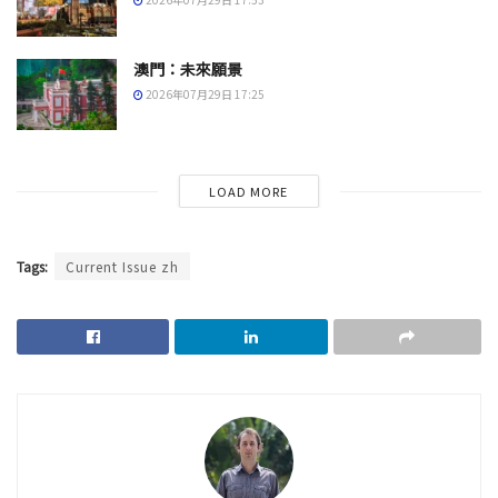
澳門：未來願景
2026年07月29日 17:25
LOAD MORE
Tags:
Current Issue zh