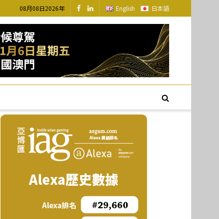
08月08日2026年
English
日本語