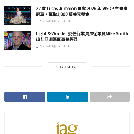
22 歲 Lucas Jumalon 勇奪 2026 年 WSOP 主賽事
冠軍，贏取1,000 萬美元獎金
2026年08月07日 09:30
Light & Wonder 委任行業資深從業員Mike Smith
出任亞洲區董事總經理
2026年08月06日 09:46
LOAD MORE