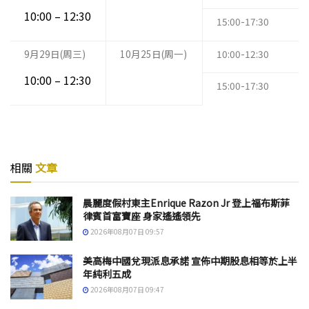
10:00 – 12:30
15:00-17:30
9月29日(周三)
10月25日(周一)
10:00-12:30
10:00 – 12:30
15:00-17:30
相關
文章
晨麗度假村東主Enrique Razon Jr 登上福布斯菲
律賓首富寶座 身家遙遙領先
2026年08月07日 09:57
美高梅中國兌現派息承諾 宣佈中期股息相等於上半
年純利五成
2026年08月07日 09:47