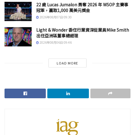
22 歲 Lucas Jumalon 勇奪 2026 年 WSOP 主賽事
冠軍，贏取1,000 萬美元獎金
2026年08月07日 09:30
Light & Wonder 委任行業資深從業員Mike Smith
出任亞洲區董事總經理
2026年08月06日 09:46
LOAD MORE