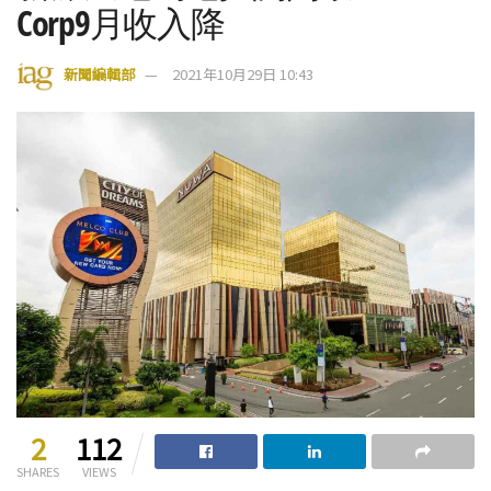
Corp9月收入降
新聞編輯部
2021年10月29日 10:43
2
112
SHARES
VIEWS