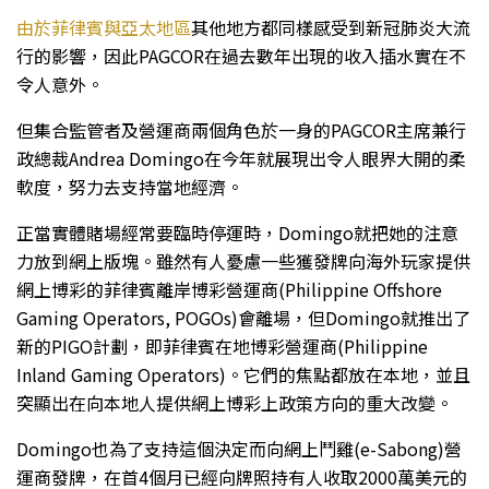
由於菲律賓與亞太地區
其他地方都同樣感受到新冠肺炎大流
行的影響，因此PAGCOR在過去數年出現的收入插水實在不
令人意外。
但集合監管者及營運商兩個角色於一身的PAGCOR主席兼行
政總裁Andrea Domingo在今年就展現出令人眼界大開的柔
軟度，努力去支持當地經濟。
正當實體賭場經常要臨時停運時，Domingo就把她的注意
力放到網上版塊。雖然有人憂慮一些獲發牌向海外玩家提供
網上博彩的菲律賓離岸博彩營運商(Philippine Offshore
Gaming Operators, POGOs)會離場，但Domingo就推出了
新的PIGO計劃，即菲律賓在地博彩營運商(Philippine
Inland Gaming Operators)。它們的焦點都放在本地，並且
突顯出在向本地人提供網上博彩上政策方向的重大改變。
Domingo也為了支持這個決定而向網上鬥雞(e-Sabong)營
運商發牌，在首4個月已經向牌照持有人收取2000萬美元的