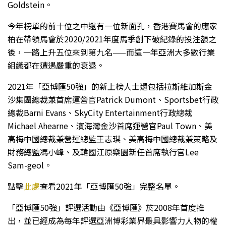
Goldstein。
今年榜單的前十位之中還有一位新面孔，香港賽馬會的應家
柏在帶領馬會於2020/2021年度馬季創下破紀錄的投注額之
後，一路上升五位來到第九名——而這一年亞洲大多數行業
組織都在遭遇嚴重的衰退。
2021年「亞博匯50強」的新上榜人士還包括拉斯維加斯金
沙集團總裁兼首席運營官Patrick Dumont、Sportsbet行政
總裁Barni Evans、SkyCity Entertainment行政總裁
Michael Ahearne、濱海灣金沙首席運營官Paul Town、美
高梅中國總裁兼營運總監王志琪、美高梅中國總裁兼策略及
財務總監馮小峰、及韓國江原樂園新任首席執行官Lee
Sam-geol。
點擊
此處
查看2021年「亞博匯50強」完整名單。
「亞博匯50強」評選活動由《亞博匯》於2008年首度推
出，並已經成為每年評選亞洲博彩業界最具影響力人物的權