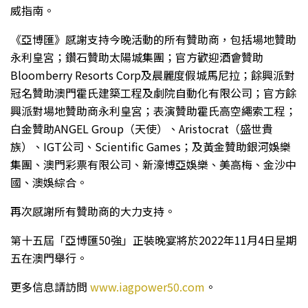
威指南。
《亞博匯》感謝支持今晚活動的所有贊助商，包括場地贊助
永利皇宮；鑽石贊助太陽城集團；官方歡迎酒會贊助
Bloomberry Resorts Corp及晨麗度假城馬尼拉；餘興派對
冠名贊助澳門霍氏建築工程及劇院自動化有限公司；官方餘
興派對場地贊助商永利皇宮；表演贊助霍氏高空繩索工程；
白金贊助ANGEL Group（天使）、Aristocrat（盛世貴
族）、IGT公司、Scientific Games；及黃金贊助銀河娛樂
集團、澳門彩票有限公司、新濠博亞娛樂、美高梅、金沙中
國、澳娛綜合。
再次感謝所有贊助商的大力支持。
第十五屆「亞博匯50強」正裝晚宴將於2022年11月4日星期
五在澳門舉行。
更多信息請訪問
www.iagpower50.com
。