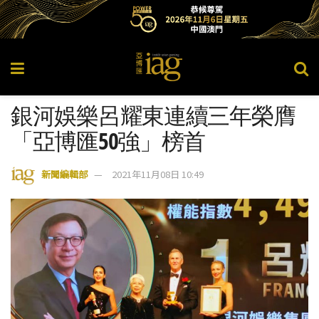
銀河娛樂呂耀東連續三年榮膺
「亞博匯50強」榜首
新聞編輯部
2021年11月08日 10:49