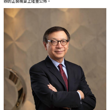
辦的正裝晚宴上隆重公佈。