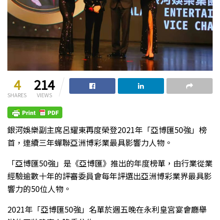
4
214
SHARES
VIEWS
銀河娛樂副主席呂耀東再度榮登2021年「亞博匯50強」榜
首，連續三年蟬聯亞洲博彩業最具影響力人物。
「亞博匯50強」是《亞博匯》推出的年度榜單，由行業從業
經驗逾數十年的評審委員會每年評選出亞洲博彩業界最具影
響力的50位人物。
2021年「亞博匯50強」名單於週五晚在永利皇宮宴會廳舉