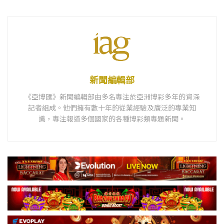
新聞編輯部
《亞博匯》新聞編輯部由多名專注於亞洲博彩多年的資深
記者組成。他們擁有數十年的從業經驗及廣泛的專業知
識，專注報道多個國家的各種博彩類專題新聞。