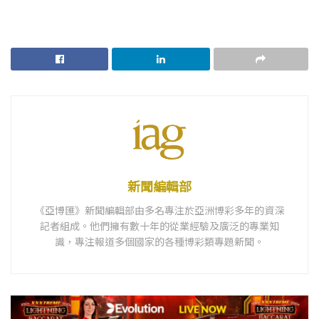
新聞編輯部
《亞博匯》新聞編輯部由多名專注於亞洲博彩多年的資深
記者組成。他們擁有數十年的從業經驗及廣泛的專業知
識，專注報道多個國家的各種博彩類專題新聞。