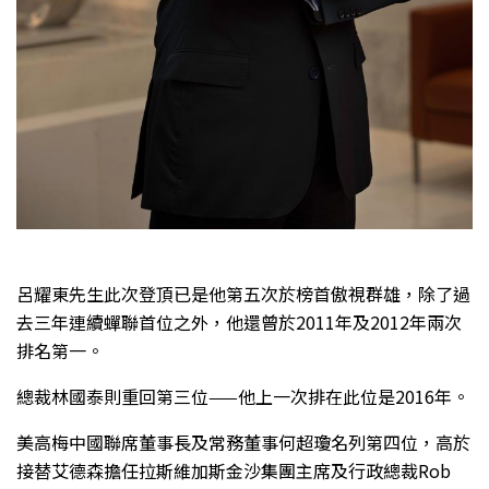
呂耀東先生此次登頂已是他第五次於榜首傲視群雄，除了過
去三年連續蟬聯首位之外，他還曾於2011年及2012年兩次
排名第一。
總裁林國泰則重回第三位——他上一次排在此位是2016年。
美高梅中國聯席董事長及常務董事何超瓊名列第四位，高於
接替艾德森擔任拉斯維加斯金沙集團主席及行政總裁Rob