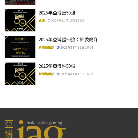
2025年亞博匯50強
卓弈
2025年11月13日 17:03
2025年亞博匯50強：評委簡介
新聞編輯部
2025年11月13日 16:34
2025年亞博匯50強
新聞編輯部
2025年11月13日 16:27