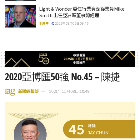
Light & Wonder 委任行業資深從業員Mike
Smith 出任亞洲區董事總經理
本思齊
2026年08月06日 09:46
2020亞博匯50強 No.45 – 陳捷
新聞編輯部
2021年11月08日 10:49