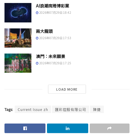
AI浪潮席捲博彩業
2026年07月29日 18:42
兩大龍頭
2026年07月29日 17:53
澳門：未來願景
2026年07月29日 17:25
LOAD MORE
Tags:
Current Issue zh
匯彩控股有限公司
陳捷