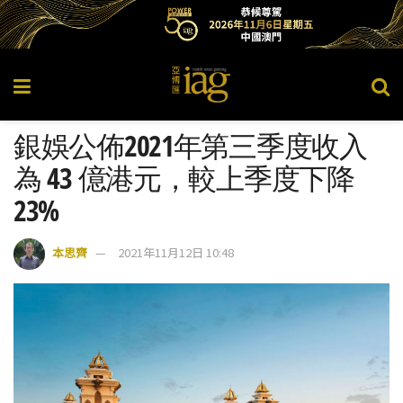
銀娛公佈2021年第三季度收入
為 43 億港元，較上季度下降
23%
本思齊
2021年11月12日 10:48