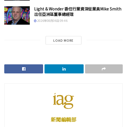
Light & Wonder 委任行業資深從業員Mike Smith
出任亞洲區董事總經理
2026年08月06日 09:46
LOAD MORE
新聞編輯部