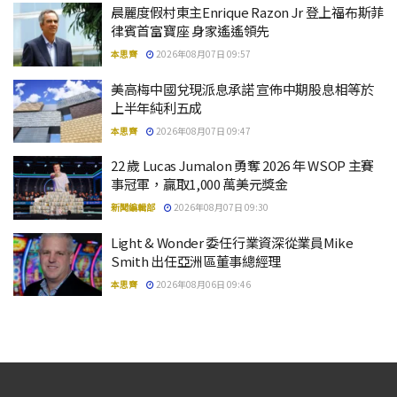
晨麗度假村東主Enrique Razon Jr 登上福布斯菲
律賓首富寶座 身家遙遙領先
本思齊
2026年08月07日 09:57
美高梅中國兌現派息承諾 宣佈中期股息相等於
上半年純利五成
本思齊
2026年08月07日 09:47
22 歲 Lucas Jumalon 勇奪 2026 年 WSOP 主賽
事冠軍，贏取1,000 萬美元獎金
新聞編輯部
2026年08月07日 09:30
Light & Wonder 委任行業資深從業員Mike
Smith 出任亞洲區董事總經理
本思齊
2026年08月06日 09:46