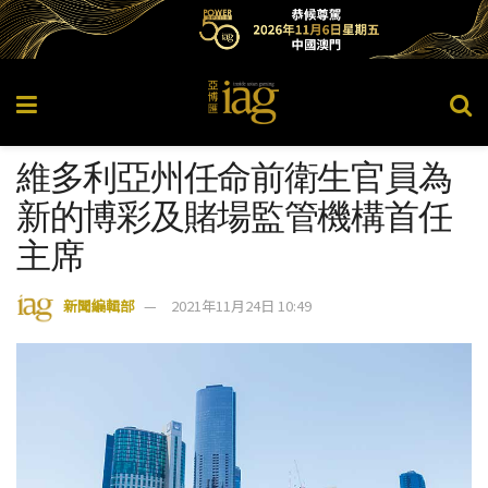
維多利亞州任命前衛生官員為
新的博彩及賭場監管機構首任
主席
新聞編輯部
2021年11月24日 10:49