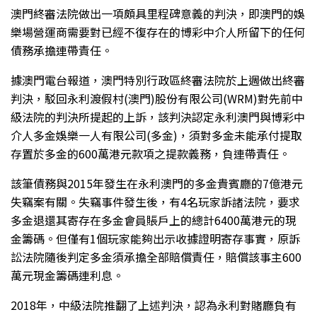
澳門終審法院做出一項頗具里程碑意義的判決，即澳門的娛
樂場營運商需要對已經不復存在的博彩中介人所留下的任何
債務承擔連帶責任。
據澳門電台報道，澳門特別行政區終審法院於上週做出終審
判決，駁回永利渡假村(澳門)股份有限公司(WRM)對先前中
級法院的判決所提起的上訴，該判決認定永利澳門與博彩中
介人多金娛樂一人有限公司(多金)，須對多金未能承付提取
存置於多金的600萬港元款項之提款義務，負連帶責任。
該筆債務與2015年發生在永利澳門的多金貴賓廳的7億港元
失竊案有關。失竊事件發生後，有4名玩家訴諸法院，要求
多金退還其寄存在多金會員賬戶上的總計6400萬港元的現
金籌碼。但僅有1個玩家能夠出示收據證明寄存事實，原訴
訟法院隨後判定多金須承擔全部賠償責任，賠償該事主600
萬元現金籌碼連利息。
2018年，中級法院推翻了上述判決，認為永利對賭廳負有