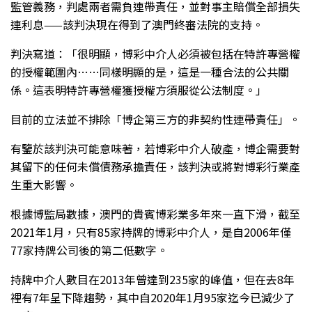
監管義務，判處兩者需負連帶責任，並對事主賠償全部損失
連利息——該判決現在得到了澳門終審法院的支持。
判決寫道：「很明顯，博彩中介人必須被包括在特許專營權
的授權範圍內……同樣明顯的是，這是一種合法的公共關
係。這表明特許專營權獲授權方須服從公法制度。」
目前的立法並不排除「博企第三方的非契約性連帶責任」。
有鑒於該判決可能意味著，若博彩中介人破產，博企需要對
其留下的任何未償債務承擔責任，該判決或將對博彩行業產
生重大影響。
根據博監局數據，澳門的貴賓博彩業多年來一直下滑，截至
2021年1月，只有85家持牌的博彩中介人，是自2006年僅
77家持牌公司後的第二低數字。
持牌中介人數目在2013年曾達到235家的峰值，但在去8年
裡有7年呈下降趨勢，其中自2020年1月95家迄今已減少了