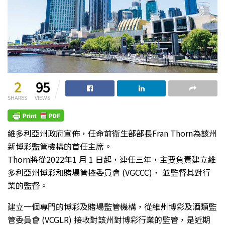
2
95
SHARES
VIEWS
維多利亞州政府宣佈，任命前衛生部部長Fran Thorn為該州
新博彩監管機構的首任主席。
Thorn將從2022年1 月 1 日起，連任三年，主要負責建立維
多利亞州博彩和賭場管控委員會 (VGCCC)， 並監督其對行
業的監督。
建立一個專門的博彩及賭場監管機構，從維州博彩及酒類監
管委員會 (VCGLR) 接收對該州對博彩行業的監管，是近期