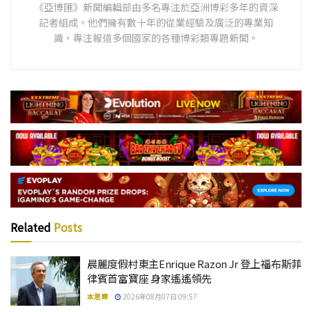
《亞博匯》新聞編輯部由多名專注於亞洲博彩多年的資深
記者組成。他們擁有數十年的從業經驗及廣泛的專業知
識，專注報道多個國家的各種博彩類專題新聞。
Related
Posts
晨麗度假村東主Enrique Razon Jr 登上福布斯菲
律賓首富寶座 身家遙遙領先
本思齊
2026年08月07日 09:57