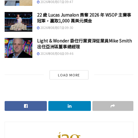
2026年08月07日 09:47
22 歲 Lucas Jumalon 勇奪 2026 年 WSOP 主賽事
冠軍，贏取1,000 萬美元獎金
2026年08月07日 09:30
Light & Wonder 委任行業資深從業員Mike Smith
出任亞洲區董事總經理
2026年08月06日 09:46
LOAD MORE