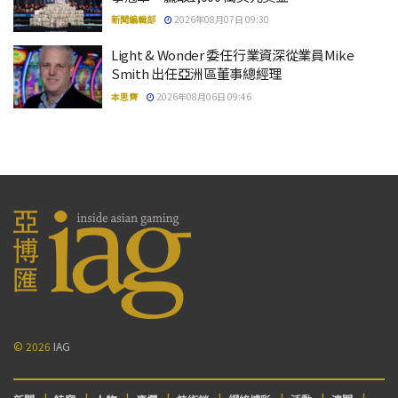
新聞編輯部
2026年08月07日 09:30
Light & Wonder 委任行業資深從業員Mike
Smith 出任亞洲區董事總經理
本思齊
2026年08月06日 09:46
© 2026
IAG