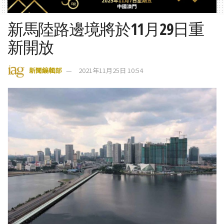
新馬陸路邊境將於11月29日重
新開放
新聞編輯部
2021年11月25日 10:54