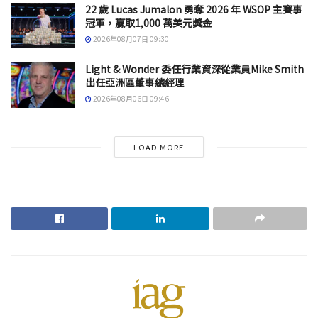
22 歲 Lucas Jumalon 勇奪 2026 年 WSOP 主賽事
冠軍，贏取1,000 萬美元獎金
2026年08月07日 09:30
Light & Wonder 委任行業資深從業員Mike Smith
出任亞洲區董事總經理
2026年08月06日 09:46
LOAD MORE