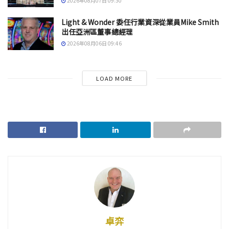
2026年08月07日 09:30
Light & Wonder 委任行業資深從業員Mike Smith
出任亞洲區董事總經理
2026年08月06日 09:46
LOAD MORE
卓弈