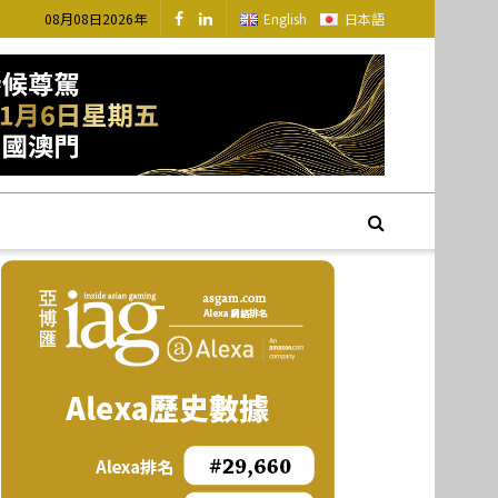
08月08日2026年
English
日本語