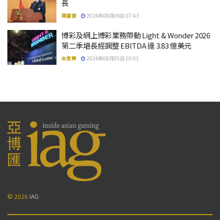
長
陳嘉俊
2026年08月06日 07:43
博彩及網上博彩業務帶動 Light & Wonder 2026
第二季增長經調整 EBITDA 達 3.83 億美元
本思齊
2026年08月05日 10:01
© 2026
IAG