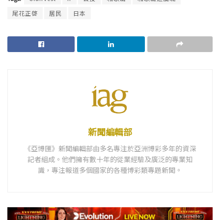
尾花正啓
居民
日本
新聞編輯部
《亞博匯》新聞編輯部由多名專注於亞洲博彩多年的資深
記者組成。他們擁有數十年的從業經驗及廣泛的專業知
識，專注報道多個國家的各種博彩類專題新聞。