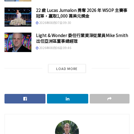
22 歲 Lucas Jumalon 勇奪 2026 年 WSOP 主賽事
冠軍，贏取1,000 萬美元獎金
2026年08月07日 09:30
Light & Wonder 委任行業資深從業員Mike Smith
出任亞洲區董事總經理
2026年08月06日 09:46
LOAD MORE