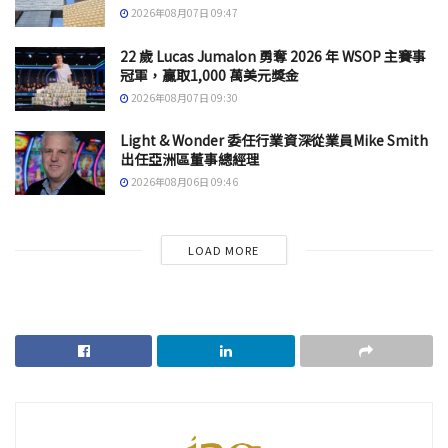
2026年08月07日 09:47
22 歲 Lucas Jumalon 勇奪 2026 年 WSOP 主賽事
冠軍，贏取1,000 萬美元獎金
2026年08月07日 09:30
Light & Wonder 委任行業資深從業員Mike Smith
出任亞洲區董事總經理
2026年08月06日 09:46
LOAD MORE