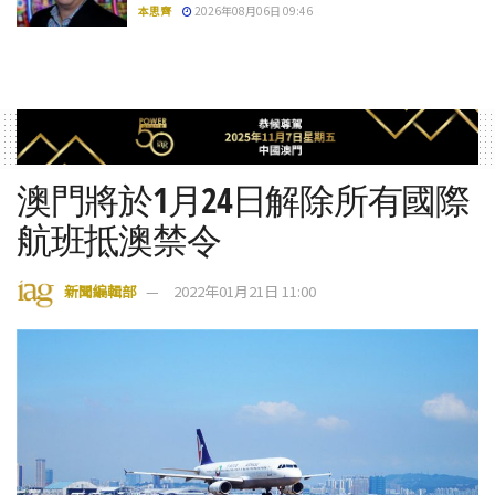
本思齊
2026年08月06日 09:46
澳門將於1月24日解除所有國際
航班抵澳禁令
新聞編輯部
2022年01月21日 11:00