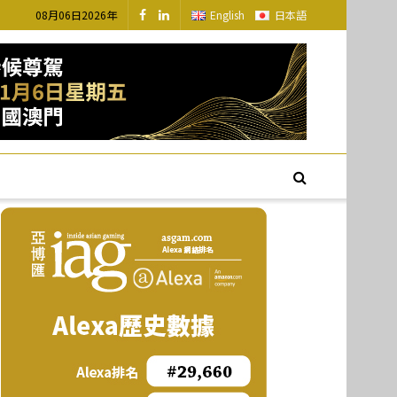
08月06日2026年
English
日本語