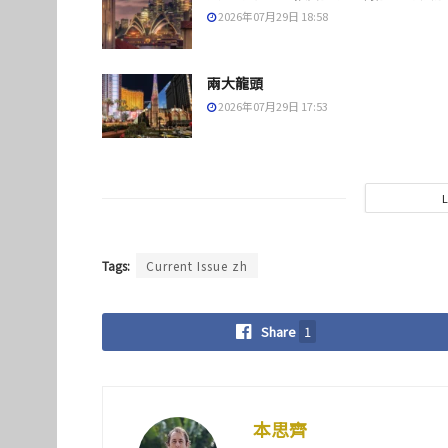
2026年07月29日 18:58
兩大龍頭
2026年07月29日 17:53
Tags:
Current Issue zh
Share
1
本思齊