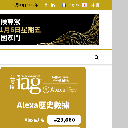
08月08日2026年
English
日本語