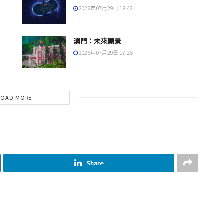
2026年07月29日 18:42
澳門：未來願景
2026年07月29日 17:25
LOAD MORE
Share