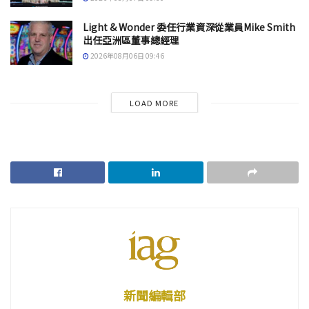
Light & Wonder 委任行業資深從業員Mike Smith
出任亞洲區董事總經理
2026年08月06日 09:46
LOAD MORE
新聞編輯部