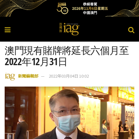
澳門現有賭牌將延長六個月至
2022年12月31日
新聞編輯部
2022年03月04日 10:02