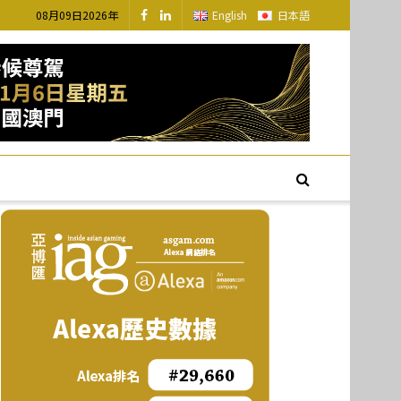
08月09日2026年
English
日本語