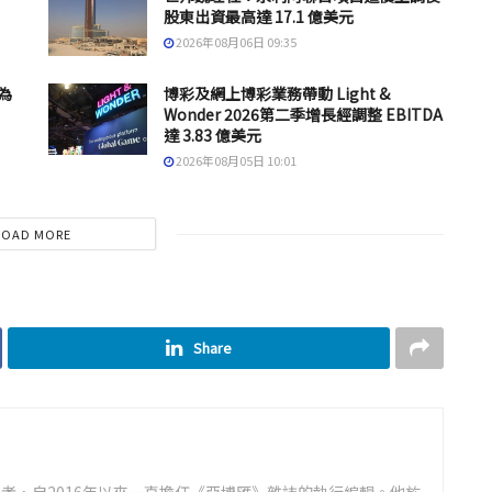
股東出資最高達 17.1 億美元
2026年08月06日 09:35
為
博彩及網上博彩業務帶動 Light &
Wonder 2026第二季增長經調整 EBITDA
達 3.83 億美元
2026年08月05日 10:01
LOAD MORE
Share