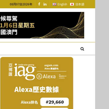
08月07日2026年
English
日本語