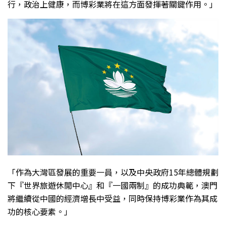
行，政治上健康，而博彩業將在這方面發揮著關鍵作用。」
「作為大灣區發展的重要一員，以及中央政府15年總體規劃
下『世界旅遊休閒中心』和『一國兩制』的成功典範，澳門
將繼續從中國的經濟增長中受益，同時保持博彩業作為其成
功的核心要素。」