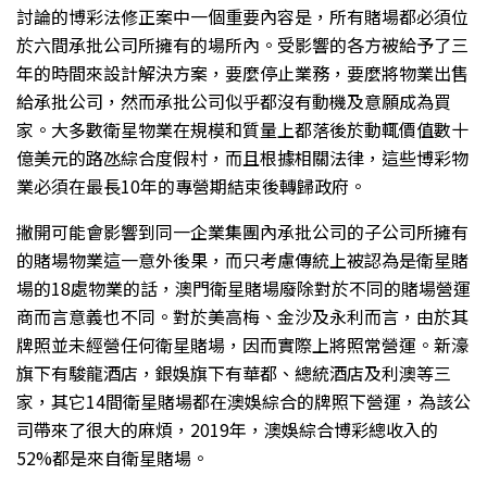
討論的博彩法修正案中一個重要內容是，所有賭場都必須位
於六間承批公司所擁有的場所內。受影響的各方被給予了三
年的時間來設計解決方案，要麼停止業務，要麼將物業出售
給承批公司，然而承批公司似乎都沒有動機及意願成為買
家。大多數衛星物業在規模和質量上都落後於動輒價值數十
億美元的路氹綜合度假村，而且根據相關法律，這些博彩物
業必須在最長10年的專營期結束後轉歸政府。
撇開可能會影響到同一企業集團內承批公司的子公司所擁有
的賭場物業這一意外後果，而只考慮傳統上被認為是衛星賭
場的18處物業的話，澳門衛星賭場廢除對於不同的賭場營運
商而言意義也不同。對於美高梅、金沙及永利而言，由於其
牌照並未經營任何衛星賭場，因而實際上將照常營運。新濠
旗下有駿龍酒店，銀娛旗下有華都、總統酒店及利澳等三
家，其它14間衛星賭場都在澳娛綜合的牌照下營運，為該公
司帶來了很大的麻煩，2019年，澳娛綜合博彩總收入的
52%都是來自衛星賭場。