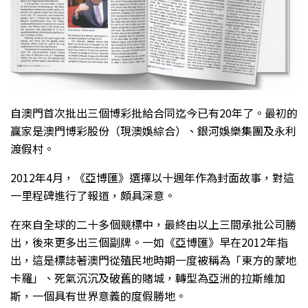
自澳門首次批出三個博彩批給合同迄今已有20年了。最初的
贏家是澳門博彩股份（現澳娛綜合）、銀河娛樂集團及永利
渡假村。
2012年4月，《亞博匯》選擇以十週年作為封面故事，對這
一里程碑進行了報道，頗具深意。
在來自全球的二十多個競標中，最終由以上三間承批公司勝
出，後來更多出三個副牌。一如《亞博匯》早在2012年指
出，這是標誌著澳門從殖民地時期一度被稱為「東方的蒙地
卡羅」、死氣沉沉及破舊的賭城，轉型為亞洲的拉斯維加
斯，一個具有世界意義的度假勝地。