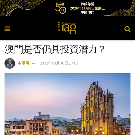
澳門是否仍具投資潛力？
本思齊
2022年03月30日 17:03