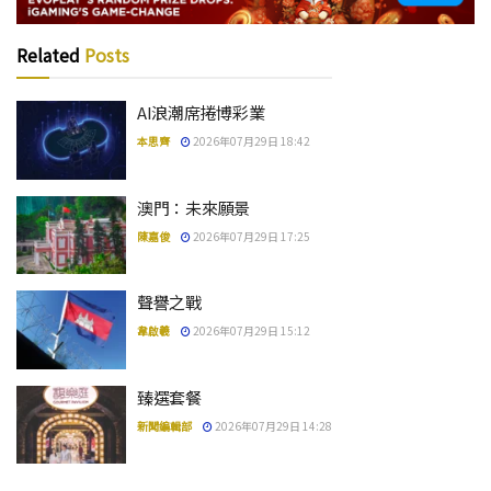
Related
Posts
AI浪潮席捲博彩業
本思齊
2026年07月29日 18:42
澳門：未來願景
陳嘉俊
2026年07月29日 17:25
聲譽之戰
韋啟羲
2026年07月29日 15:12
臻選套餐
新聞編輯部
2026年07月29日 14:28