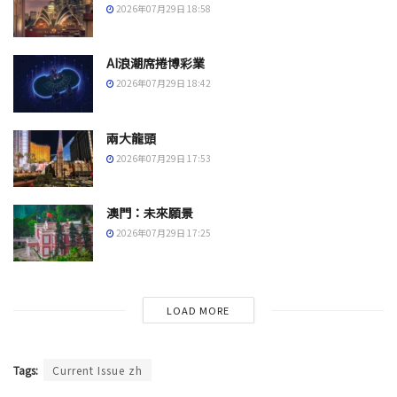
2026年07月29日 18:58
AI浪潮席捲博彩業
2026年07月29日 18:42
兩大龍頭
2026年07月29日 17:53
澳門：未來願景
2026年07月29日 17:25
LOAD MORE
Tags:
Current Issue zh