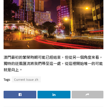
澳門最初的繁榮時期可能已經結束，但從另一個角度來看，
獨特的逆風匯流將我們帶至這一處，從這裡開始唯一的可能
就是向上。
Tags:
Current Issue zh