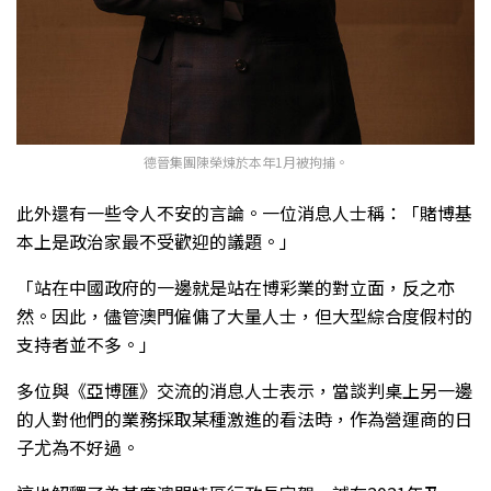
德晉集團陳榮煉於本年1月被拘捕。
此外還有一些令人不安的言論。一位消息人士稱：「賭博基
本上是政治家最不受歡迎的議題。」
「站在中國政府的一邊就是站在博彩業的對立面，反之亦
然。因此，儘管澳門僱傭了大量人士，但大型綜合度假村的
支持者並不多。」
多位與《亞博匯》交流的消息人士表示，當談判桌上另一邊
的人對他們的業務採取某種激進的看法時，作為營運商的日
子尤為不好過。