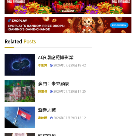
Related
Posts
AI浪潮席捲博彩業
本思齊
2026年07月29日 18:42
澳門：未來願景
陳嘉俊
2026年07月29日 17:25
聲譽之戰
韋啟羲
2026年07月29日 15:12
臻選套餐