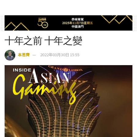
十年之前 十年之變
本思齊
2022年03月30日 15:55