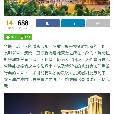
14
688
SHARES
VIEWS
坐擁全球最大的博彩市場，賭收一度是拉斯維加斯的七倍，
長期以來，澳門一直被視為遍地黃金之所在。然而，現時拉
斯維加斯已滿血復活，但澳門仍陷入了困境，人們普遍擔心
何時能從疫情之中恢復過來，以及博彩法的修訂會如何重塑
行業的未來。一如目前博彩股的表現，投資者對此感到不
安。那麼澳門仍具投資潛力嗎？不妨跟隨《亞博匯》一探究
竟。