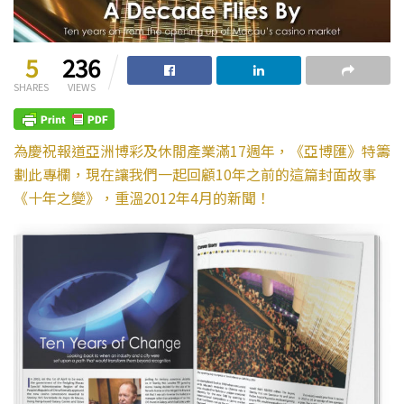
5
236
SHARES
VIEWS
為慶祝報道亞洲博彩及休閒產業滿17週年，《亞博匯》特籌
劃此專欄，現在讓我們一起回顧10年之前的這篇封面故事
《十年之變》，重溫2012年4月的新聞！