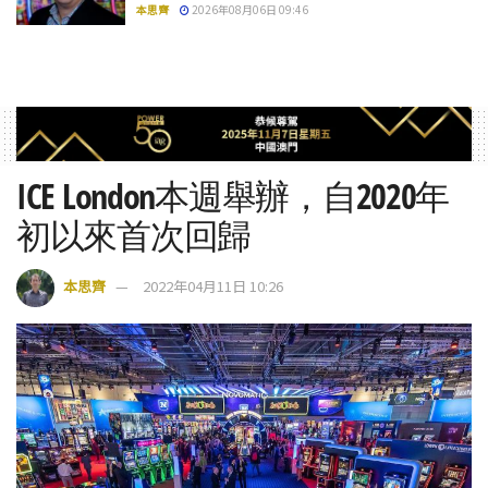
本思齊
2026年08月06日 09:46
ICE London本週舉辦，自2020年
初以來首次回歸
本思齊
2022年04月11日 10:26