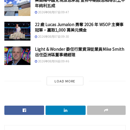
年純利五成
2026年08月07日 09:47
22 歲 Lucas Jumalon 勇奪 2026 年 WSOP 主賽事
冠軍，贏取1,000 萬美元獎金
2026年08月07日 09:30
Light & Wonder 委任行業資深從業員Mike Smith
出任亞洲區董事總經理
2026年08月06日 09:46
LOAD MORE