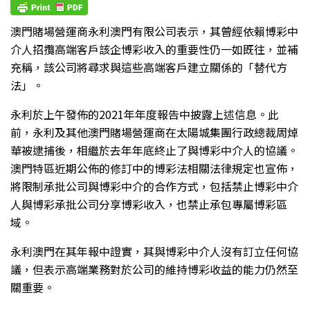
澳門賭場營運商永利澳門有限公司表示，其曾經依賴博彩中
介人招攬高端客戶該企博彩收入的重要性仍一如既往，並補
充稱，該公司將尋求與這些高端客戶建立關係的「替代方
法」。
永利於上午發佈的2021年年度報告中披露上述信息。此
前，永利及其他澳門賭場營運商在太陽城集團行政總裁周焯
華被逮捕後，相繼於去年年底終止了與博彩中介人的協議。
澳門特區近期公佈的修訂中的博彩法相關法律規定也宣佈，
將限制承批公司與博彩中介的合作方式，包括禁止博彩中介
人與博彩承批公司分享博彩收入，也禁止承包專屬博彩區
域。
永利澳門在其年報中證實，其與博彩中介人沒有訂立任何協
議，但表示高端業務對於公司的維持博彩收益的能力仍然至
關重要。