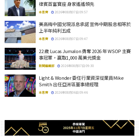
律賓首富寶座 身家遙遙領先
本思齊
2026年08月07日 09:57
美高梅中國兌現派息承諾 宣佈中期股息相等於
上半年純利五成
本思齊
2026年08月07日 09:47
22 歲 Lucas Jumalon 勇奪 2026 年 WSOP 主賽
事冠軍，贏取1,000 萬美元獎金
新聞編輯部
2026年08月07日 09:30
Light & Wonder 委任行業資深從業員Mike
Smith 出任亞洲區董事總經理
本思齊
2026年08月06日 09:46