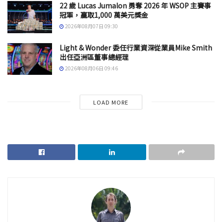
22 歲 Lucas Jumalon 勇奪 2026 年 WSOP 主賽事
冠軍，贏取1,000 萬美元獎金
2026年08月07日 09:30
Light & Wonder 委任行業資深從業員Mike Smith
出任亞洲區董事總經理
2026年08月06日 09:46
LOAD MORE