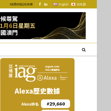
08月09日2026年
English
日本語