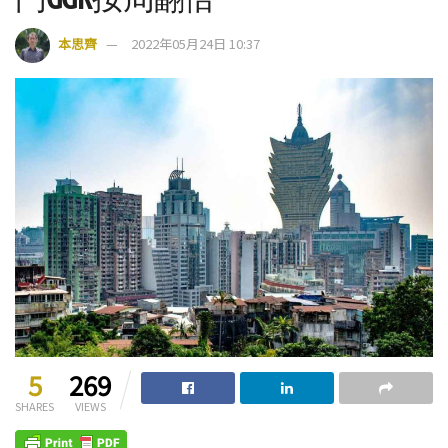
本思齊
2022年05月24日 10:37
5
269
SHARES
VIEWS